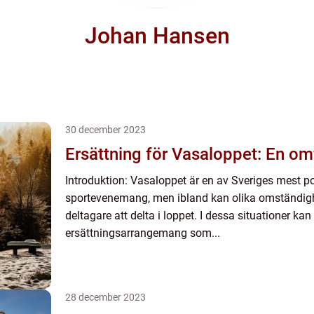
Johan Hansen
30 december 2023
Ersättning för Vasaloppet: En om
Introduktion: Vasaloppet är en av Sveriges mest p
sportevenemang, men ibland kan olika omständighe
deltagare att delta i loppet. I dessa situationer kan 
ersättningsarrangemang som...
28 december 2023