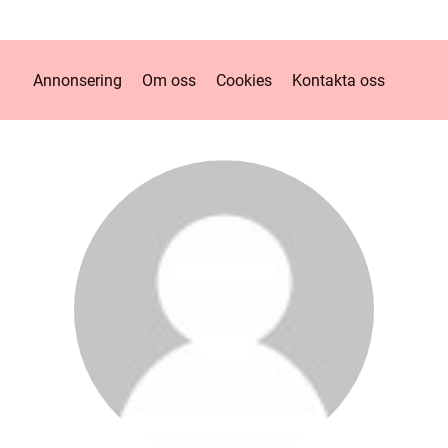
Annonsering
Om oss
Cookies
Kontakta oss