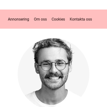
Annonsering
Om oss
Cookies
Kontakta oss