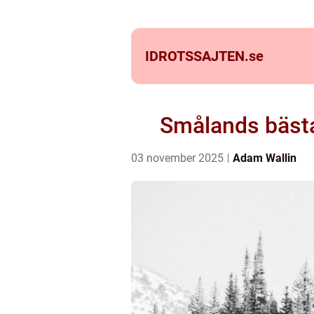
IDROTSSAJTEN.
se
Smålands bästa 
03 november 2025
Adam Wallin