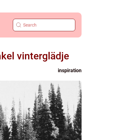
kel vinterglädje
inspiration