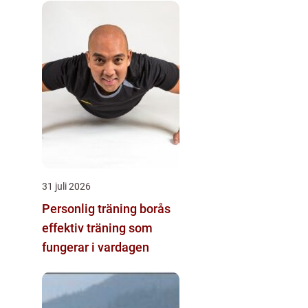
31 juli 2026
Personlig träning borås
effektiv träning som
fungerar i vardagen