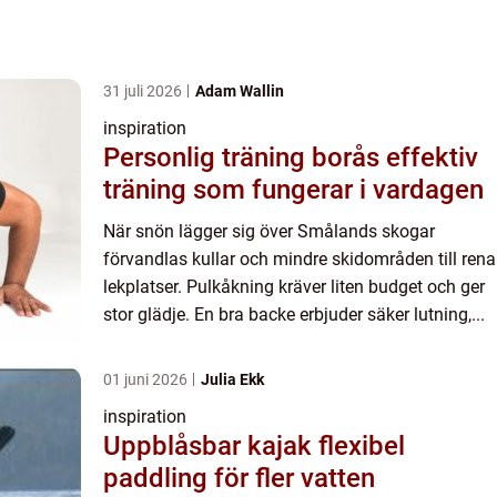
31 juli 2026
Adam Wallin
inspiration
Personlig träning borås effektiv
träning som fungerar i vardagen
När snön lägger sig över Smålands skogar
förvandlas kullar och mindre skidområden till rena
lekplatser. Pulkåkning kräver liten budget och ger
stor glädje. En bra backe erbjuder säker lutning,...
01 juni 2026
Julia Ekk
inspiration
Uppblåsbar kajak flexibel
paddling för fler vatten