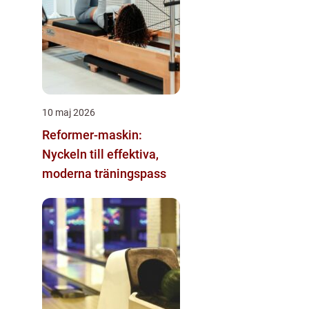
10 maj 2026
Reformer-maskin:
Nyckeln till effektiva,
moderna träningspass