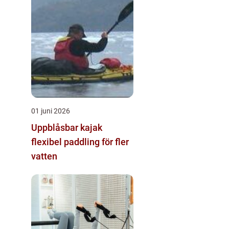
01 juni 2026
Uppblåsbar kajak
flexibel paddling för fler
vatten