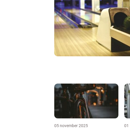
05 november 2025
01