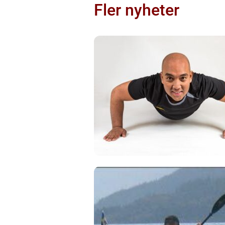
Fler nyheter