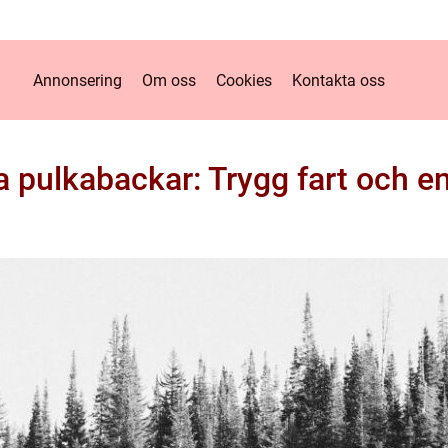
Annonsering
Om oss
Cookies
Kontakta oss
pulkabackar: Trygg fart och en