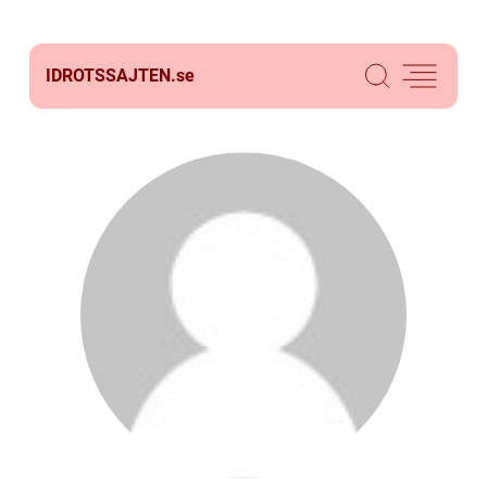
IDROTSSAJTEN.
se