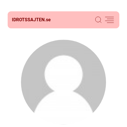
IDROTSSAJTEN.
se