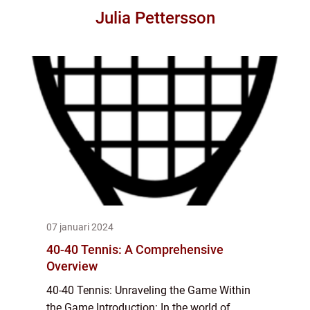
Julia Pettersson
07 januari 2024
40-40 Tennis: A Comprehensive
Overview
40-40 Tennis: Unraveling the Game Within
the Game Introduction: In the world of