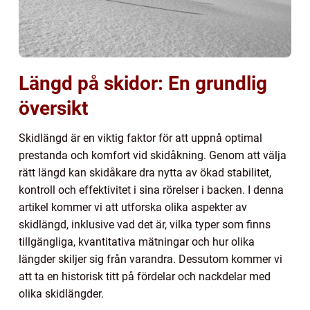
Längd på skidor: En grundlig
översikt
Skidlängd är en viktig faktor för att uppnå optimal
prestanda och komfort vid skidåkning. Genom att välja
rätt längd kan skidåkare dra nytta av ökad stabilitet,
kontroll och effektivitet i sina rörelser i backen. I denna
artikel kommer vi att utforska olika aspekter av
skidlängd, inklusive vad det är, vilka typer som finns
tillgängliga, kvantitativa mätningar och hur olika
längder skiljer sig från varandra. Dessutom kommer vi
att ta en historisk titt på fördelar och nackdelar med
olika skidlängder.