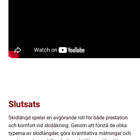
Slutsats
Skidlängd spelar en avgörande roll för både prestation
och komfort vid skidåkning. Genom att förstå de olika
typerna av skidlängder, göra kvantitativa mätningar och