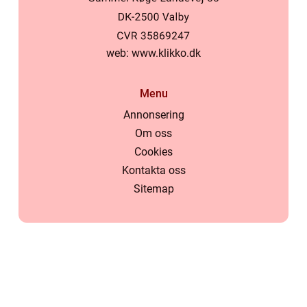
web:
www.klikko.dk
Menu
Annonsering
Om oss
Cookies
Kontakta oss
Sitemap