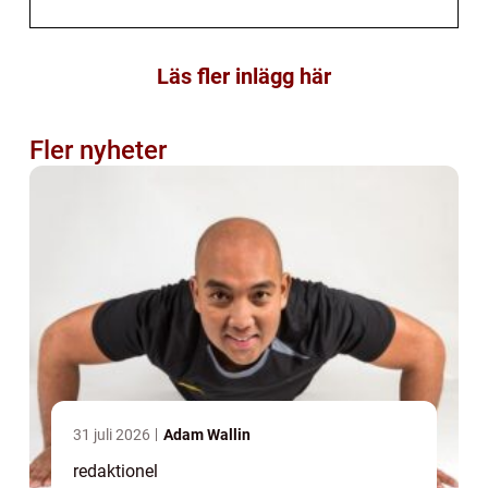
Läs fler inlägg här
Fler nyheter
31 juli 2026
Adam Wallin
redaktionel