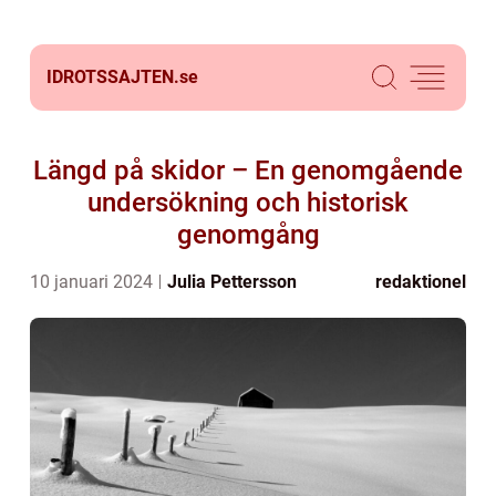
IDROTSSAJTEN.
se
Längd på skidor – En genomgående
undersökning och historisk
genomgång
10 januari 2024
Julia Pettersson
redaktionel