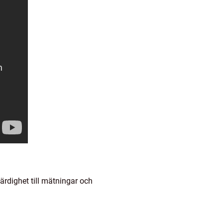
ärdighet till mätningar och