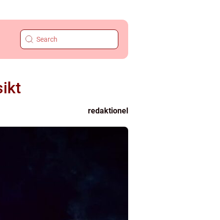
sikt
redaktionel