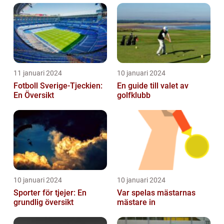
historia
11 januari 2024
10 januari 2024
Fotboll Sverige-Tjeckien:
En guide till valet av
En Översikt
golfklubb
10 januari 2024
10 januari 2024
Sporter för tjejer: En
Var spelas mästarnas
grundlig översikt
mästare in