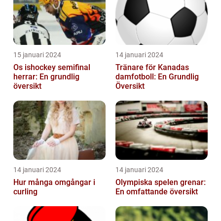
15 januari 2024
14 januari 2024
Os ishockey semifinal
Tränare för Kanadas
herrar: En grundlig
damfotboll: En Grundlig
översikt
Översikt
14 januari 2024
14 januari 2024
Hur många omgångar i
Olympiska spelen grenar:
curling
En omfattande översikt