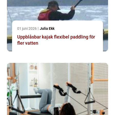
01 juni 2026
Julia Ekk
Uppblåsbar kajak flexibel paddling för
fler vatten