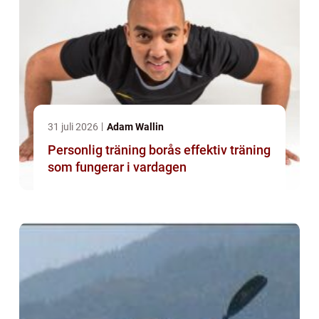
31 juli 2026
Adam Wallin
Personlig träning borås effektiv träning
som fungerar i vardagen