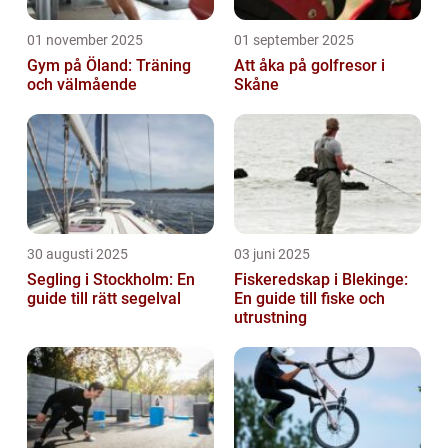
01 november 2025
01 september 2025
Gym på Öland: Träning
Att åka på golfresor i
och välmående
Skåne
30 augusti 2025
03 juni 2025
Segling i Stockholm: En
Fiskeredskap i Blekinge:
guide till rätt segelval
En guide till fiske och
utrustning