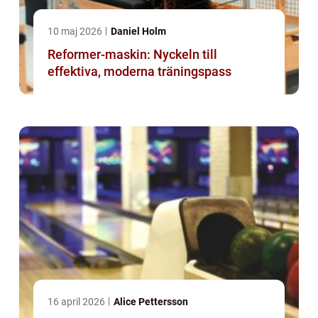
10 maj 2026
Daniel Holm
Reformer-maskin: Nyckeln till
effektiva, moderna träningspass
16 april 2026
Alice Pettersson