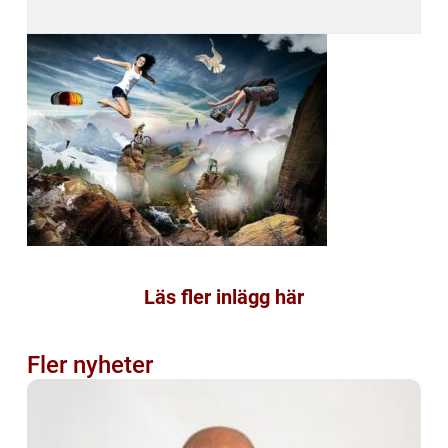
Läs fler inlägg här
Fler nyheter