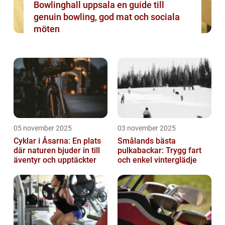
Bowlinghall uppsala en guide till
genuin bowling, god mat och sociala
möten
05 november 2025
03 november 2025
Cyklar i Åsarna: En plats
Smålands bästa
där naturen bjuder in till
pulkabackar: Trygg fart
äventyr och upptäckter
och enkel vinterglädje