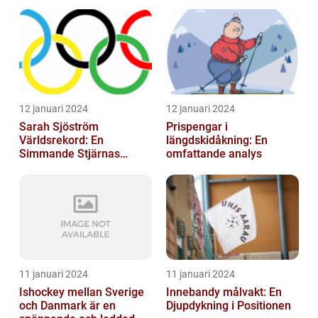
12 januari 2024
12 januari 2024
Sarah Sjöström
Prispengar i
Världsrekord: En
längdskidåkning: En
Simmande Stjärnas
omfattande analys
Triumf
11 januari 2024
11 januari 2024
Ishockey mellan Sverige
Innebandy målvakt: En
och Danmark är en
Djupdykning i Positionen