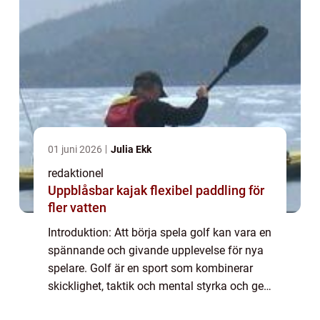
01 juni 2026
Julia Ekk
redaktionel
Uppblåsbar kajak flexibel paddling för
fler vatten
Introduktion: Att börja spela golf kan vara en
spännande och givande upplevelse för nya
spelare. Golf är en sport som kombinerar
skicklighet, taktik och mental styrka och ger
möjlighet till fysisk aktivitet utomhus. I