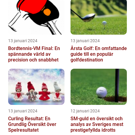
13 januari 2024
13 januari 2024
Bordtennis-VM Final: En
Årsta Golf: En omfattande
spännande värld av
guide till en populär
precision och snabbhet
golfdestination
13 januari 2024
12 januari 2024
Curling Resultat: En
SM-guld en översikt och
Grundlig Översikt över
analys av Sveriges mest
Spelresultatet
prestigefyllda idrotts