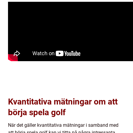
Kvantitativa mätningar om att
börja spela golf
När det gäller kvantitativa mätningar i samband med
att börja spela golf kan vi titta på några intressanta