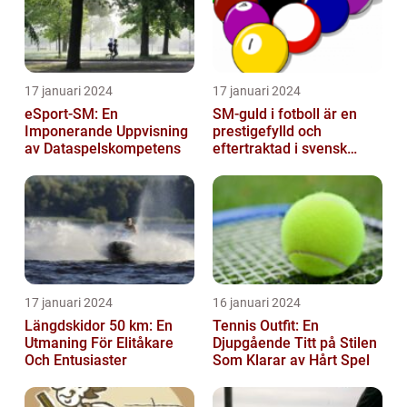
17 januari 2024
17 januari 2024
eSport-SM: En
SM-guld i fotboll är en
Imponerande Uppvisning
prestigefylld och
av Dataspelskompetens
eftertraktad i svensk
fotboll
17 januari 2024
16 januari 2024
Längdskidor 50 km: En
Tennis Outfit: En
Utmaning För Elitåkare
Djupgående Titt på Stilen
Och Entusiaster
Som Klarar av Hårt Spel