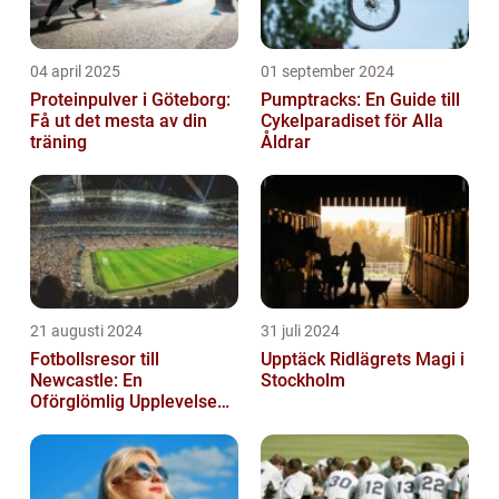
04 april 2025
01 september 2024
Proteinpulver i Göteborg:
Pumptracks: En Guide till
Få ut det mesta av din
Cykelparadiset för Alla
träning
Åldrar
21 augusti 2024
31 juli 2024
Fotbollsresor till
Upptäck Ridlägrets Magi i
Newcastle: En
Stockholm
Oförglömlig Upplevelse
för Fotbollsälskare