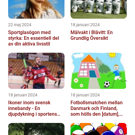
22 maj 2024
18 januari 2024
Sportglasögon med
Målvakt i Blåvitt: En
styrka: En essentiell del
Grundlig Översikt
av din aktiva livsstil
18 januari 2024
18 januari 2024
Ikoner inom svensk
Fotbollsmatchen mellan
innebandy - En
Danmark och Finland,
djupdykning i sportens
som hölls den [datum],
mest framstående
avbröts tragiskt efter en
profiler
allvarl...