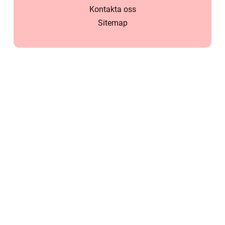
Kontakta oss
Sitemap