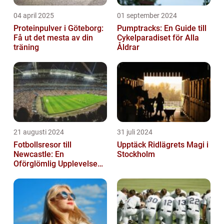
04 april 2025
01 september 2024
Proteinpulver i Göteborg:
Pumptracks: En Guide till
Få ut det mesta av din
Cykelparadiset för Alla
träning
Åldrar
21 augusti 2024
31 juli 2024
Fotbollsresor till
Upptäck Ridlägrets Magi i
Newcastle: En
Stockholm
Oförglömlig Upplevelse
för Fotbollsälskare