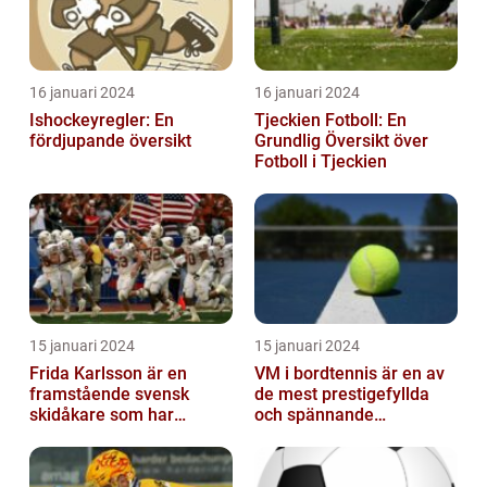
16 januari 2024
16 januari 2024
Ishockeyregler: En
Tjeckien Fotboll: En
fördjupande översikt
Grundlig Översikt över
Fotboll i Tjeckien
15 januari 2024
15 januari 2024
Frida Karlsson är en
VM i bordtennis är en av
framstående svensk
de mest prestigefyllda
skidåkare som har
och spännande
imponerat på världen
händelserna inom
med sin talang och pr...
sporten varje år