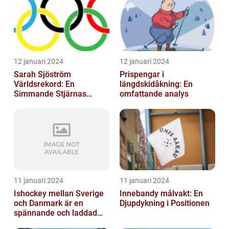
12 januari 2024
12 januari 2024
Sarah Sjöström
Prispengar i
Världsrekord: En
längdskidåkning: En
Simmande Stjärnas
omfattande analys
Triumf
11 januari 2024
11 januari 2024
Ishockey mellan Sverige
Innebandy målvakt: En
och Danmark är en
Djupdykning i Positionen
spännande och laddad
idrott som har en lång