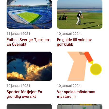
historia
11 januari 2024
10 januari 2024
Fotboll Sverige-Tjeckien:
En guide till valet av
En Översikt
golfklubb
10 januari 2024
10 januari 2024
Sporter för tjejer: En
Var spelas mästarnas
grundlig översikt
mästare in