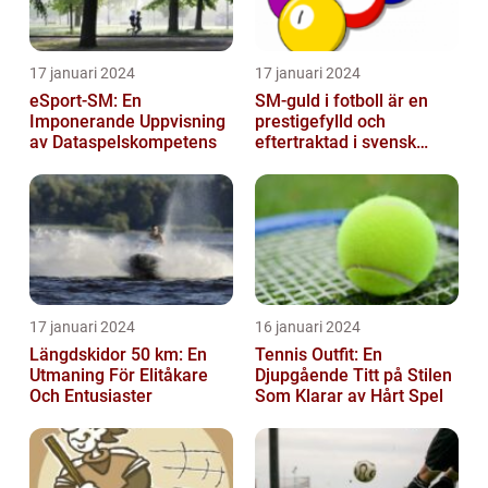
17 januari 2024
17 januari 2024
eSport-SM: En
SM-guld i fotboll är en
Imponerande Uppvisning
prestigefylld och
av Dataspelskompetens
eftertraktad i svensk
fotboll
17 januari 2024
16 januari 2024
Längdskidor 50 km: En
Tennis Outfit: En
Utmaning För Elitåkare
Djupgående Titt på Stilen
Och Entusiaster
Som Klarar av Hårt Spel