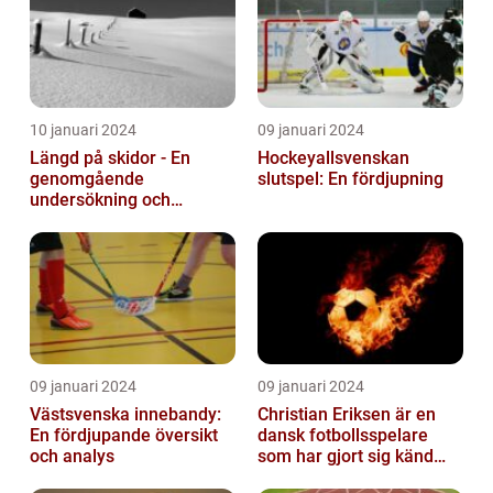
10 januari 2024
09 januari 2024
Längd på skidor - En
Hockeyallsvenskan
genomgående
slutspel: En fördjupning
undersökning och
historisk genomgång
09 januari 2024
09 januari 2024
Västsvenska innebandy:
Christian Eriksen är en
En fördjupande översikt
dansk fotbollsspelare
och analys
som har gjort sig känd
som en av de bästa