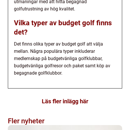
utmaningar med att hitta begagnad
golfutrustning av hög kvalitet.
Vilka typer av budget golf finns
det?
Det finns olika typer av budget golf att välja
mellan. Några populära typer inkluderar
medlemskap på budgetvänliga golfklubbar,
budgetvänliga golfresor och paket samt köp av
begagnade golfklubbor.
Läs fler inlägg här
Fler nyheter