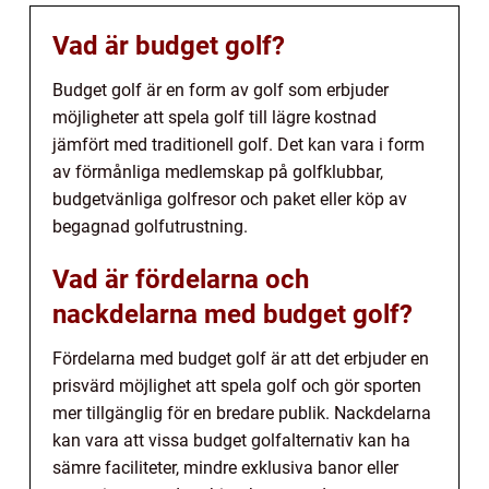
Vad är budget golf?
Budget golf är en form av golf som erbjuder
möjligheter att spela golf till lägre kostnad
jämfört med traditionell golf. Det kan vara i form
av förmånliga medlemskap på golfklubbar,
budgetvänliga golfresor och paket eller köp av
begagnad golfutrustning.
Vad är fördelarna och
nackdelarna med budget golf?
Fördelarna med budget golf är att det erbjuder en
prisvärd möjlighet att spela golf och gör sporten
mer tillgänglig för en bredare publik. Nackdelarna
kan vara att vissa budget golfalternativ kan ha
sämre faciliteter, mindre exklusiva banor eller