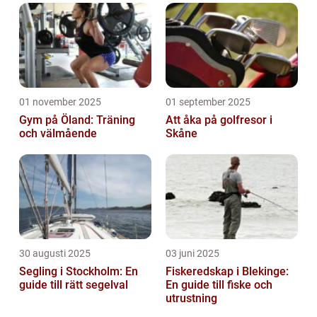
01 november 2025
01 september 2025
Gym på Öland: Träning
Att åka på golfresor i
och välmående
Skåne
30 augusti 2025
03 juni 2025
Segling i Stockholm: En
Fiskeredskap i Blekinge:
guide till rätt segelval
En guide till fiske och
utrustning