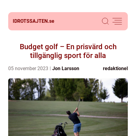
IDROTSSAJTEN.
se
Budget golf – En prisvärd och
tillgänglig sport för alla
05 november 2023
Jon Larsson
redaktionel