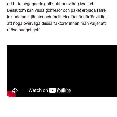
att hitta begagnade golfklubbor av hög kvalitet.
Dessutom kan vissa golfresor och paket erbjuda färre
inkluderade tjänster och faciliteter. Det är därför viktigt
att noga överväga dessa faktorer innan man väljer att
utöva budget golf.