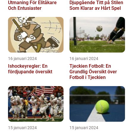
Utmaning För Elitåkare
Djupgående Titt på Stilen
Och Entusiaster
Som Klarar av Hårt Spel
16 januari 2024
16 januari 2024
Ishockeyregler: En
Tjeckien Fotboll: En
fördjupande översikt
Grundlig Översikt över
Fotboll i Tjeckien
15 januari 2024
15 januari 2024