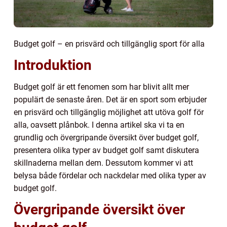
Budget golf – en prisvärd och tillgänglig sport för alla
Introduktion
Budget golf är ett fenomen som har blivit allt mer
populärt de senaste åren. Det är en sport som erbjuder
en prisvärd och tillgänglig möjlighet att utöva golf för
alla, oavsett plånbok. I denna artikel ska vi ta en
grundlig och övergripande översikt över budget golf,
presentera olika typer av budget golf samt diskutera
skillnaderna mellan dem. Dessutom kommer vi att
belysa både fördelar och nackdelar med olika typer av
budget golf.
Övergripande översikt över