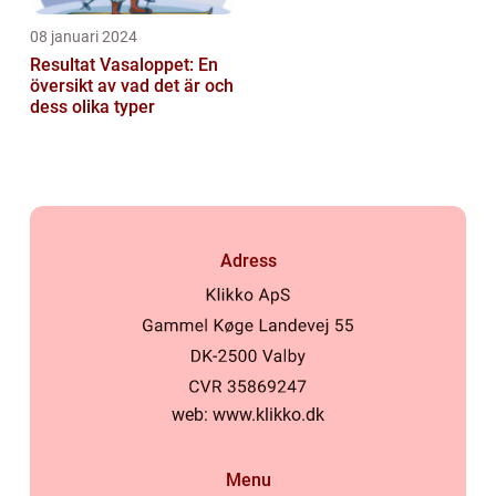
08 januari 2024
Resultat Vasaloppet: En
översikt av vad det är och
dess olika typer
Adress
web:
www.klikko.dk
Menu