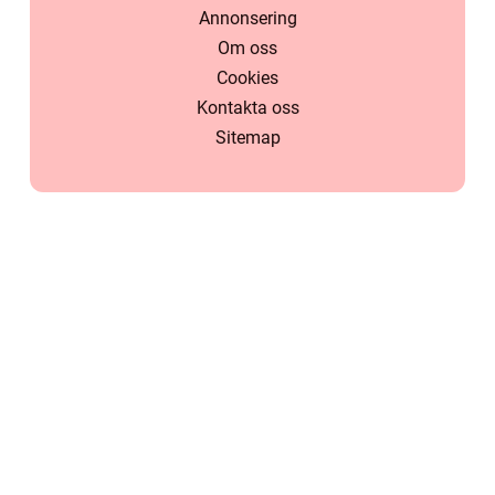
Annonsering
Om oss
Cookies
Kontakta oss
Sitemap