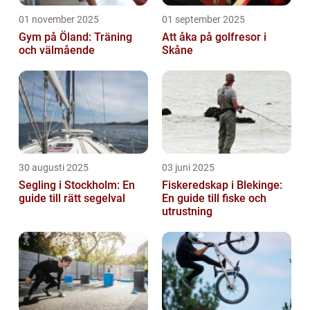
01 november 2025
01 september 2025
Gym på Öland: Träning
Att åka på golfresor i
och välmående
Skåne
30 augusti 2025
03 juni 2025
Segling i Stockholm: En
Fiskeredskap i Blekinge:
guide till rätt segelval
En guide till fiske och
utrustning