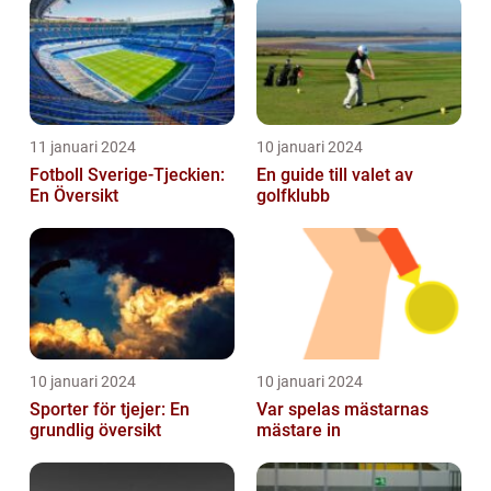
historia
11 januari 2024
10 januari 2024
Fotboll Sverige-Tjeckien:
En guide till valet av
En Översikt
golfklubb
10 januari 2024
10 januari 2024
Sporter för tjejer: En
Var spelas mästarnas
grundlig översikt
mästare in