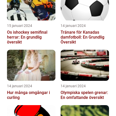
15 januari 2024
14 januari 2024
Os ishockey semifinal
Tränare för Kanadas
herrar: En grundlig
damfotboll: En Grundlig
översikt
Översikt
14 januari 2024
14 januari 2024
Hur många omgångar i
Olympiska spelen grenar:
curling
En omfattande översikt