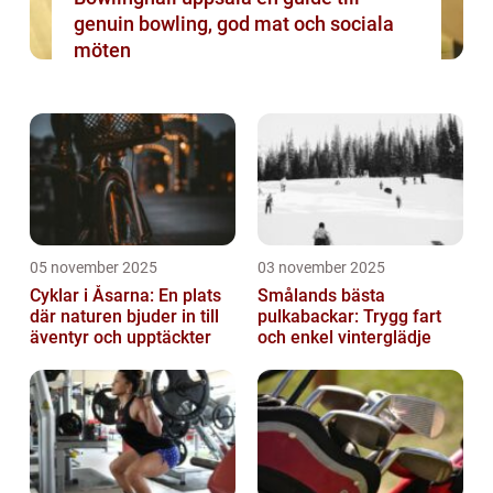
genuin bowling, god mat och sociala
möten
05 november 2025
03 november 2025
Cyklar i Åsarna: En plats
Smålands bästa
där naturen bjuder in till
pulkabackar: Trygg fart
äventyr och upptäckter
och enkel vinterglädje