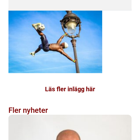
Läs fler inlägg här
Fler nyheter