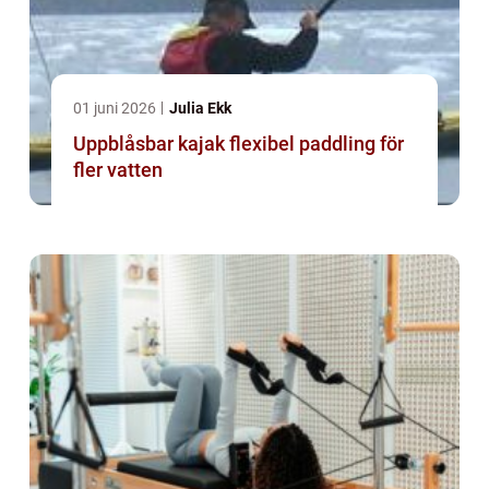
01 juni 2026
Julia Ekk
Uppblåsbar kajak flexibel paddling för
fler vatten