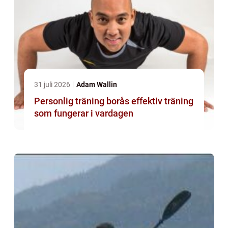
31 juli 2026
Adam Wallin
Personlig träning borås effektiv träning
som fungerar i vardagen