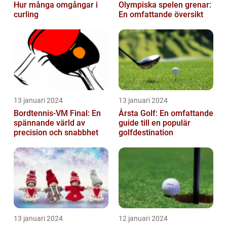
Hur många omgångar i
Olympiska spelen grenar:
curling
En omfattande översikt
13 januari 2024
13 januari 2024
Bordtennis-VM Final: En
Årsta Golf: En omfattande
spännande värld av
guide till en populär
precision och snabbhet
golfdestination
13 januari 2024
12 januari 2024