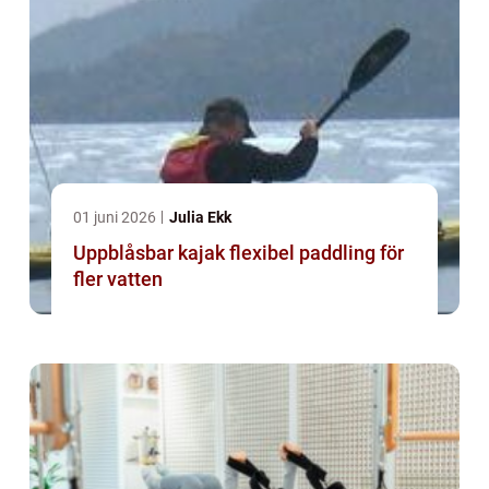
01 juni 2026
Julia Ekk
Uppblåsbar kajak flexibel paddling för
fler vatten