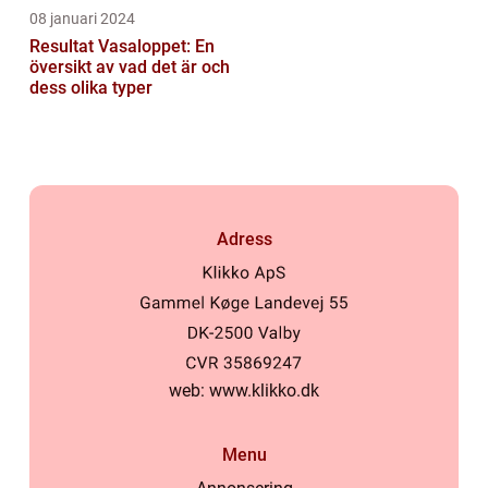
08 januari 2024
Resultat Vasaloppet: En
översikt av vad det är och
dess olika typer
Adress
web:
www.klikko.dk
Menu