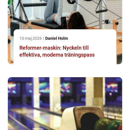
10 maj 2026
Daniel Holm
Reformer-maskin: Nyckeln till
effektiva, moderna träningspass