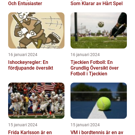
Och Entusiaster
Som Klarar av Hårt Spel
16 januari 2024
16 januari 2024
Ishockeyregler: En
Tjeckien Fotboll: En
fördjupande översikt
Grundlig Översikt över
Fotboll i Tjeckien
15 januari 2024
15 januari 2024
Frida Karlsson är en
VM i bordtennis är en av