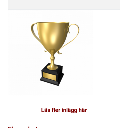
Läs fler inlägg här