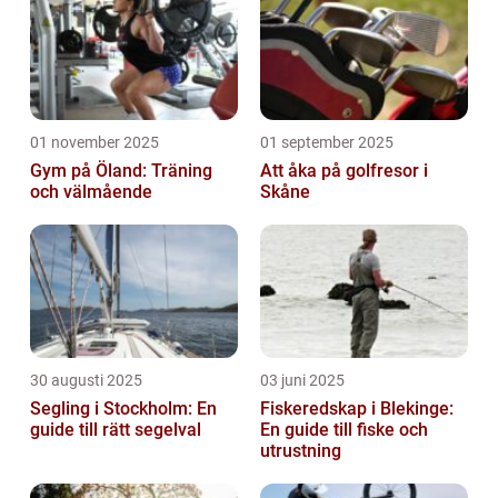
01 november 2025
01 september 2025
Gym på Öland: Träning
Att åka på golfresor i
och välmående
Skåne
30 augusti 2025
03 juni 2025
Segling i Stockholm: En
Fiskeredskap i Blekinge:
guide till rätt segelval
En guide till fiske och
utrustning