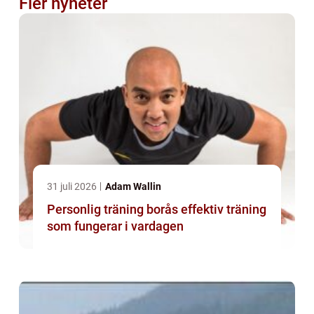
Fler nyheter
31 juli 2026
Adam Wallin
Personlig träning borås effektiv träning
som fungerar i vardagen