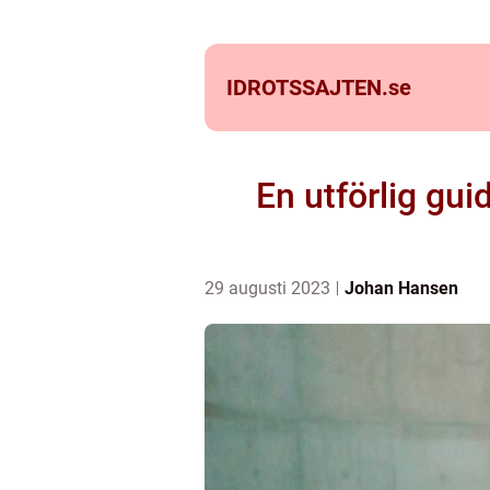
IDROTSSAJTEN.
se
En utförlig guid
29 augusti 2023
Johan Hansen