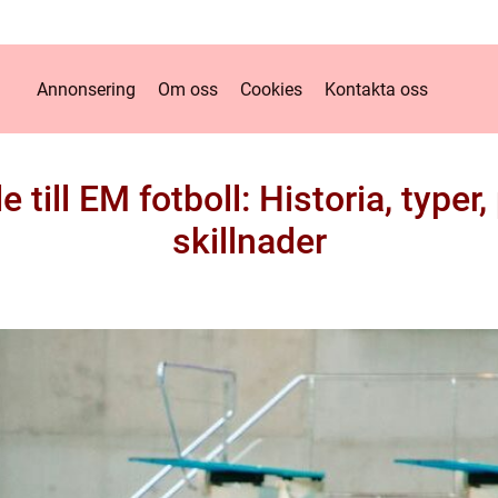
Annonsering
Om oss
Cookies
Kontakta oss
e till EM fotboll: Historia, typer
skillnader