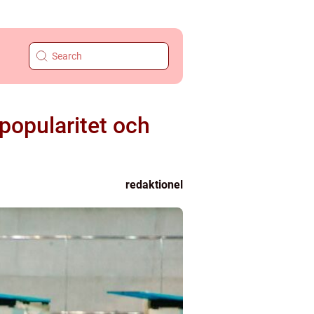
, popularitet och
redaktionel