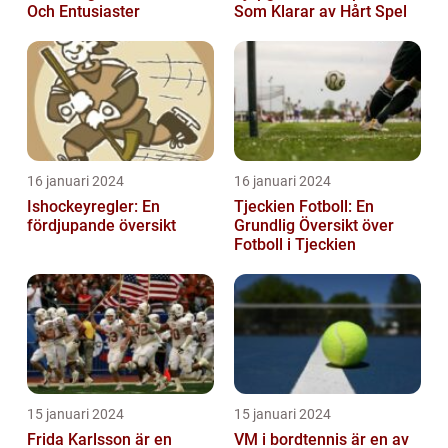
Och Entusiaster
Som Klarar av Hårt Spel
16 januari 2024
16 januari 2024
Ishockeyregler: En
Tjeckien Fotboll: En
fördjupande översikt
Grundlig Översikt över
Fotboll i Tjeckien
15 januari 2024
15 januari 2024
Frida Karlsson är en
VM i bordtennis är en av