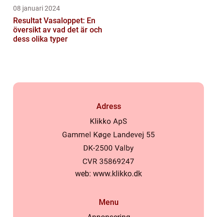
08 januari 2024
Resultat Vasaloppet: En
översikt av vad det är och
dess olika typer
Adress
web:
www.klikko.dk
Menu