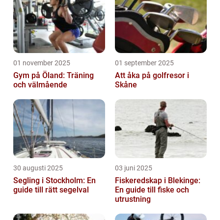
01 november 2025
01 september 2025
Gym på Öland: Träning
Att åka på golfresor i
och välmående
Skåne
30 augusti 2025
03 juni 2025
Segling i Stockholm: En
Fiskeredskap i Blekinge:
guide till rätt segelval
En guide till fiske och
utrustning