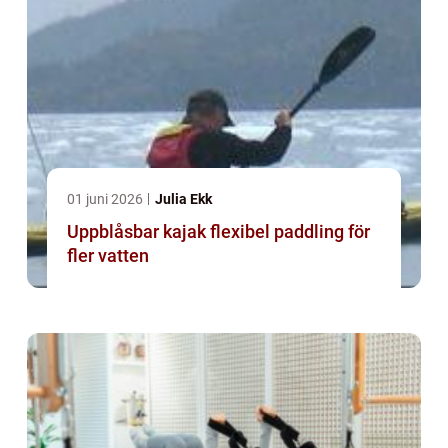
01 juni 2026
Julia Ekk
Uppblåsbar kajak flexibel paddling för
fler vatten