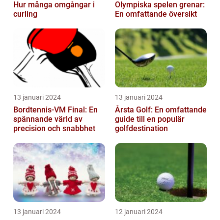
Hur många omgångar i
Olympiska spelen grenar:
curling
En omfattande översikt
13 januari 2024
13 januari 2024
Bordtennis-VM Final: En
Årsta Golf: En omfattande
spännande värld av
guide till en populär
precision och snabbhet
golfdestination
13 januari 2024
12 januari 2024