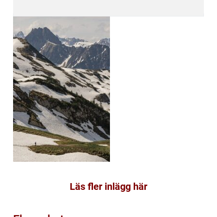
Läs fler inlägg här