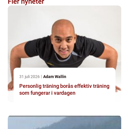
Fler nyheter
31 juli 2026
Adam Wallin
Personlig träning borås effektiv träning
som fungerar i vardagen