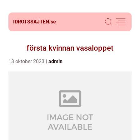
IDROTSSAJTEN.
se
första kvinnan vasaloppet
13 oktober 2023
admin