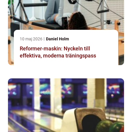
10 maj 2026
Daniel Holm
Reformer-maskin: Nyckeln till
effektiva, moderna träningspass