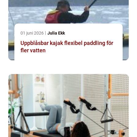
01 juni 2026
Julia Ekk
Uppblåsbar kajak flexibel paddling för
fler vatten