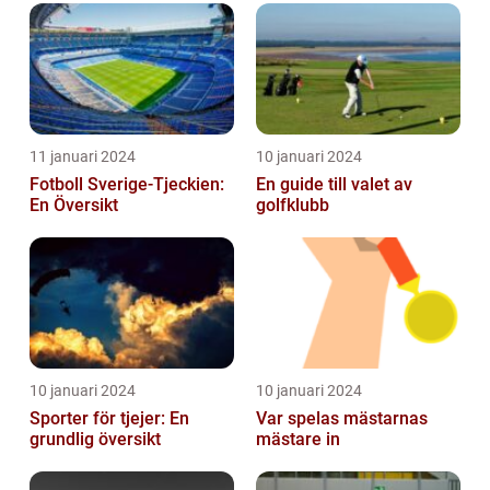
historia
11 januari 2024
10 januari 2024
Fotboll Sverige-Tjeckien:
En guide till valet av
En Översikt
golfklubb
10 januari 2024
10 januari 2024
Sporter för tjejer: En
Var spelas mästarnas
grundlig översikt
mästare in