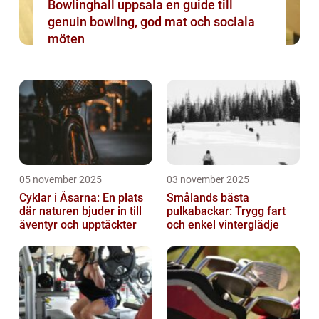
Bowlinghall uppsala en guide till
genuin bowling, god mat och sociala
möten
05 november 2025
03 november 2025
Cyklar i Åsarna: En plats
Smålands bästa
där naturen bjuder in till
pulkabackar: Trygg fart
äventyr och upptäckter
och enkel vinterglädje