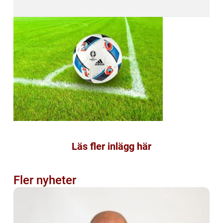
Läs fler inlägg här
Fler nyheter