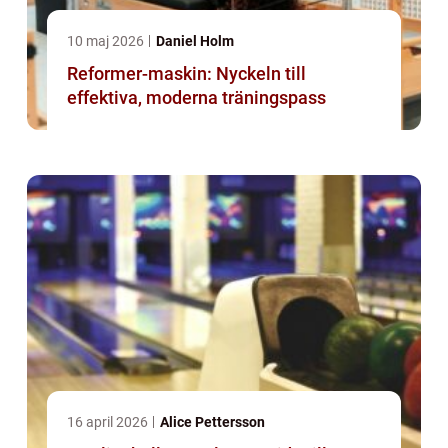
10 maj 2026
Daniel Holm
Reformer-maskin: Nyckeln till
effektiva, moderna träningspass
16 april 2026
Alice Pettersson