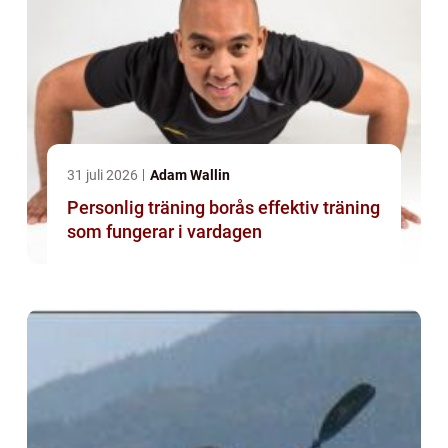
31 juli 2026
Adam Wallin
Personlig träning borås effektiv träning
som fungerar i vardagen