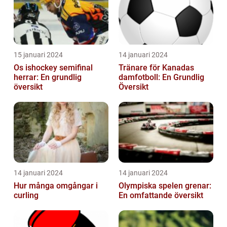
15 januari 2024
14 januari 2024
Os ishockey semifinal
Tränare för Kanadas
herrar: En grundlig
damfotboll: En Grundlig
översikt
Översikt
14 januari 2024
14 januari 2024
Hur många omgångar i
Olympiska spelen grenar:
curling
En omfattande översikt