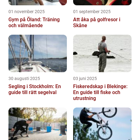
01 november 2025
01 september 2025
Gym på Öland: Träning
Att åka på golfresor i
och välmående
Skåne
30 augusti 2025
03 juni 2025
Segling i Stockholm: En
Fiskeredskap i Blekinge:
guide till rätt segelval
En guide till fiske och
utrustning