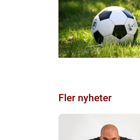
Fler nyheter