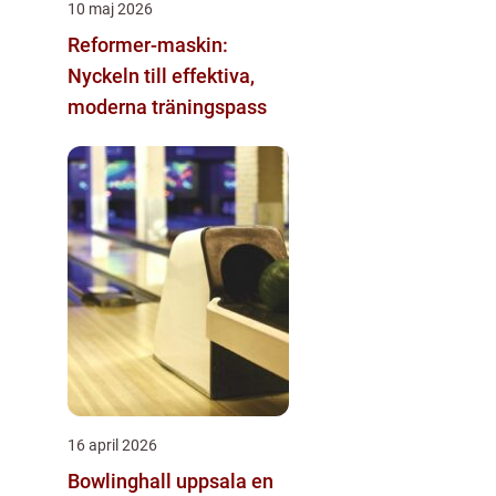
10 maj 2026
Reformer-maskin:
Nyckeln till effektiva,
moderna träningspass
16 april 2026
Bowlinghall uppsala en