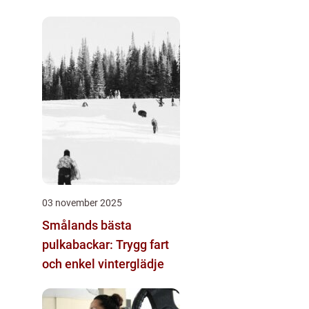
03 november 2025
Smålands bästa
pulkabackar: Trygg fart
och enkel vinterglädje