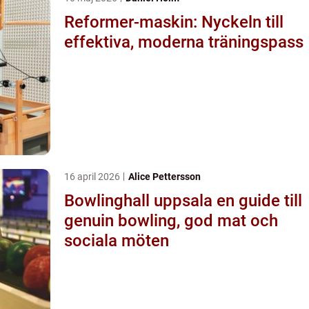
Reformer-maskin: Nyckeln till
effektiva, moderna träningspass
16 april 2026
Alice Pettersson
Bowlinghall uppsala en guide till
genuin bowling, god mat och
sociala möten