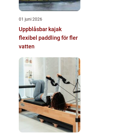
01 juni 2026
Uppblåsbar kajak
flexibel paddling för fler
vatten