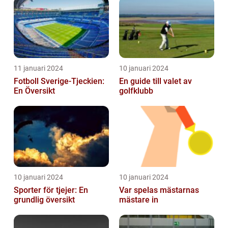
historia
11 januari 2024
10 januari 2024
Fotboll Sverige-Tjeckien:
En guide till valet av
En Översikt
golfklubb
10 januari 2024
10 januari 2024
Sporter för tjejer: En
Var spelas mästarnas
grundlig översikt
mästare in