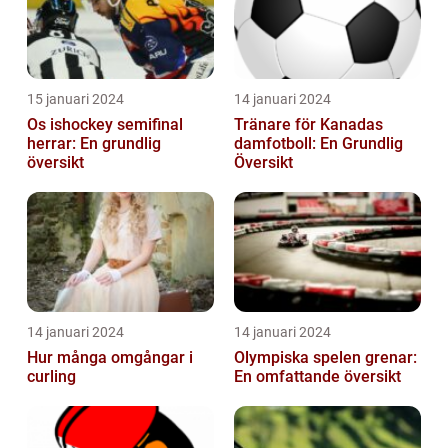
15 januari 2024
14 januari 2024
Os ishockey semifinal
Tränare för Kanadas
herrar: En grundlig
damfotboll: En Grundlig
översikt
Översikt
14 januari 2024
14 januari 2024
Hur många omgångar i
Olympiska spelen grenar:
curling
En omfattande översikt