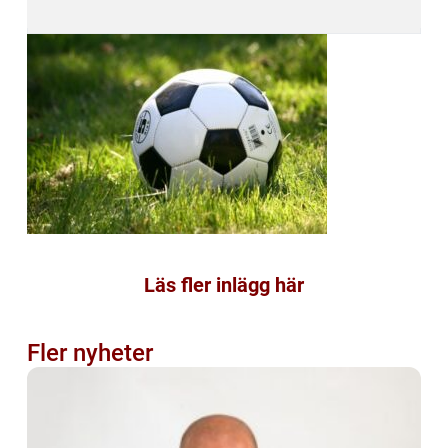
Läs fler inlägg här
Fler nyheter