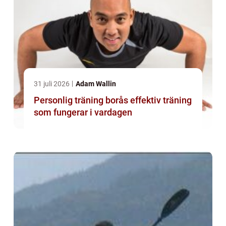
31 juli 2026
Adam Wallin
Personlig träning borås effektiv träning
som fungerar i vardagen