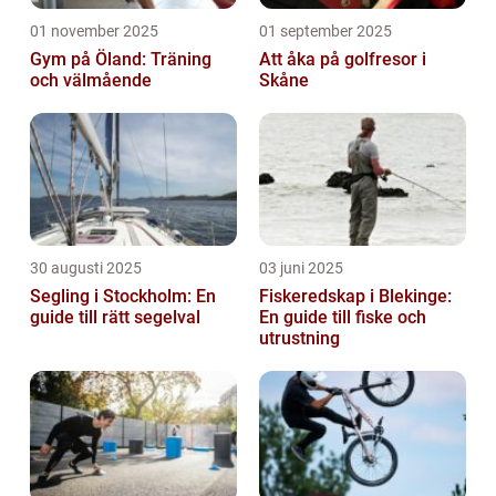
01 november 2025
01 september 2025
Gym på Öland: Träning
Att åka på golfresor i
och välmående
Skåne
30 augusti 2025
03 juni 2025
Segling i Stockholm: En
Fiskeredskap i Blekinge:
guide till rätt segelval
En guide till fiske och
utrustning