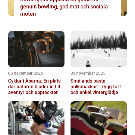
genuin bowling, god mat och sociala
möten
05 november 2025
03 november 2025
Cyklar i Åsarna: En plats
Smålands bästa
där naturen bjuder in till
pulkabackar: Trygg fart
äventyr och upptäckter
och enkel vinterglädje