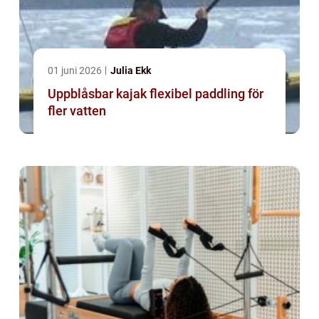
01 juni 2026
Julia Ekk
Uppblåsbar kajak flexibel paddling för
fler vatten