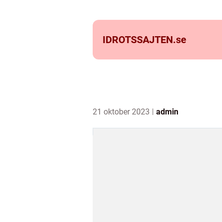
IDROTSSAJTEN.
se
21 oktober 2023
admin