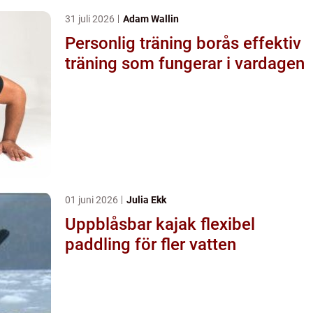
31 juli 2026
Adam Wallin
Personlig träning borås effektiv
träning som fungerar i vardagen
01 juni 2026
Julia Ekk
Uppblåsbar kajak flexibel
paddling för fler vatten