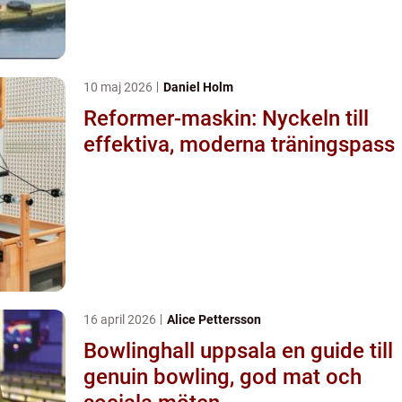
10 maj 2026
Daniel Holm
Reformer-maskin: Nyckeln till
effektiva, moderna träningspass
16 april 2026
Alice Pettersson
Bowlinghall uppsala en guide till
genuin bowling, god mat och