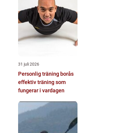
31 juli 2026
Personlig träning borås
effektiv träning som
fungerar i vardagen