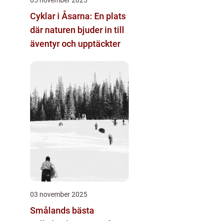
Cyklar i Åsarna: En plats
där naturen bjuder in till
äventyr och upptäckter
03 november 2025
Smålands bästa