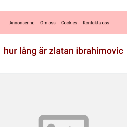
Annonsering
Om oss
Cookies
Kontakta oss
hur lång är zlatan ibrahimovic