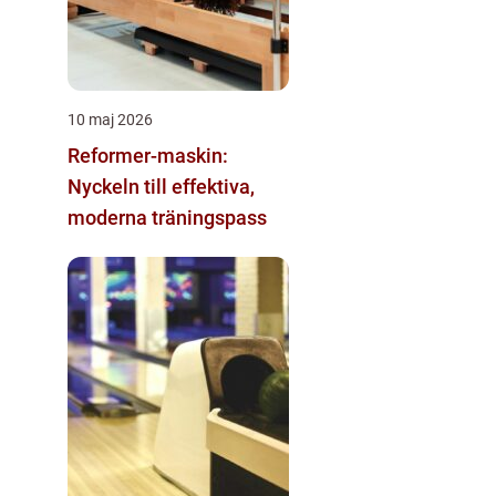
10 maj 2026
Reformer-maskin:
Nyckeln till effektiva,
moderna träningspass