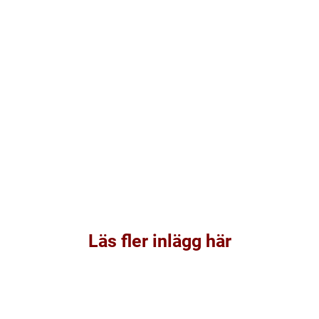
Läs fler inlägg här