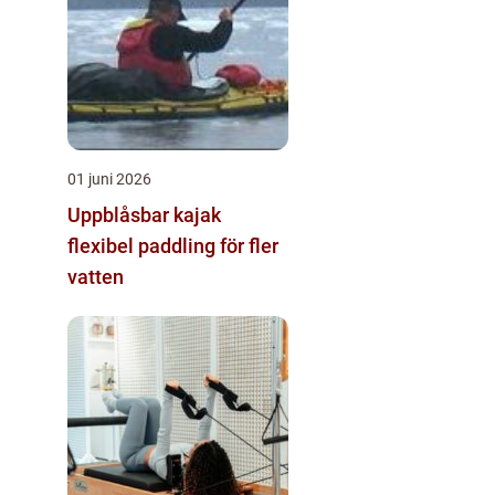
01 juni 2026
Uppblåsbar kajak
flexibel paddling för fler
vatten