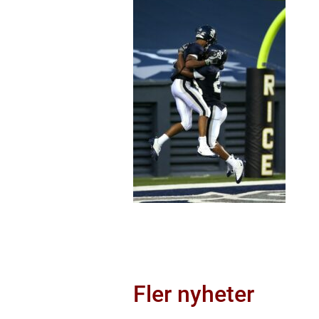
Fler nyheter