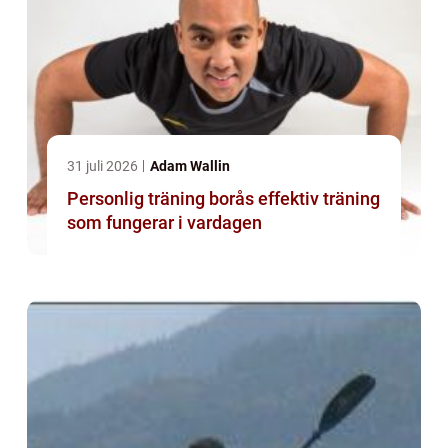
31 juli 2026
Adam Wallin
Personlig träning borås effektiv träning
som fungerar i vardagen