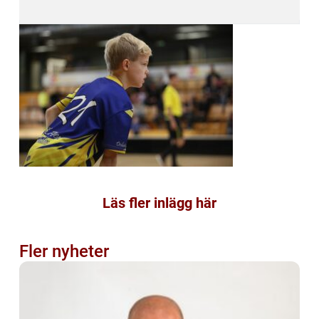
Läs fler inlägg här
Fler nyheter