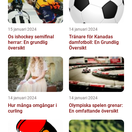
15 januari 2024
14 januari 2024
Os ishockey semifinal
Tränare för Kanadas
herrar: En grundlig
damfotboll: En Grundlig
översikt
Översikt
14 januari 2024
14 januari 2024
Hur många omgångar i
Olympiska spelen grenar:
curling
En omfattande översikt