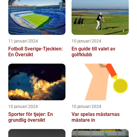
historia
11 januari 2024
10 januari 2024
Fotboll Sverige-Tjeckien:
En guide till valet av
En Översikt
golfklubb
10 januari 2024
10 januari 2024
Sporter för tjejer: En
Var spelas mästarnas
grundlig översikt
mästare in