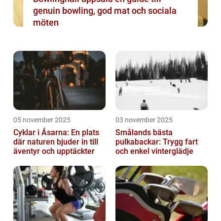
genuin bowling, god mat och sociala
möten
05 november 2025
03 november 2025
Cyklar i Åsarna: En plats
Smålands bästa
där naturen bjuder in till
pulkabackar: Trygg fart
äventyr och upptäckter
och enkel vinterglädje