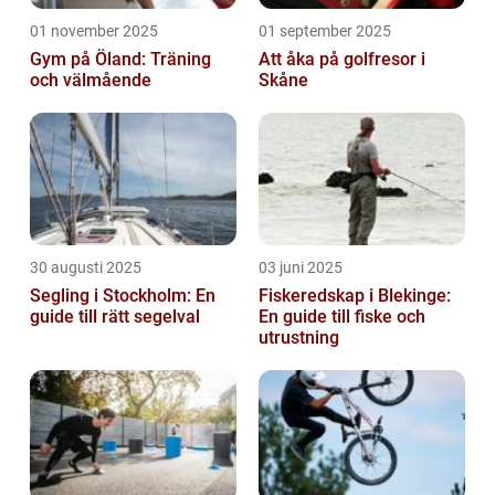
01 november 2025
01 september 2025
Gym på Öland: Träning
Att åka på golfresor i
och välmående
Skåne
30 augusti 2025
03 juni 2025
Segling i Stockholm: En
Fiskeredskap i Blekinge:
guide till rätt segelval
En guide till fiske och
utrustning