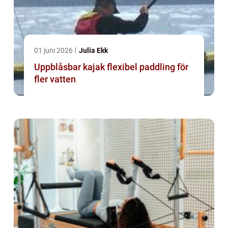
01 juni 2026
Julia Ekk
Uppblåsbar kajak flexibel paddling för
fler vatten