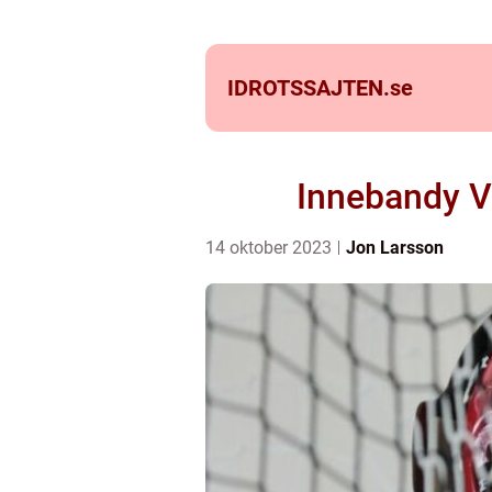
IDROTSSAJTEN.
se
Innebandy V
14 oktober 2023
Jon Larsson