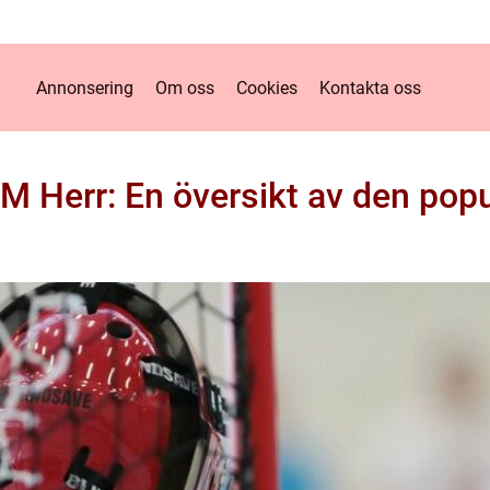
Annonsering
Om oss
Cookies
Kontakta oss
M Herr: En översikt av den popu