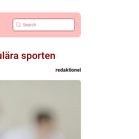
lära sporten
redaktionel