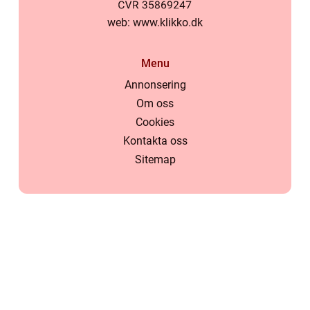
web:
www.klikko.dk
Menu
Annonsering
Om oss
Cookies
Kontakta oss
Sitemap