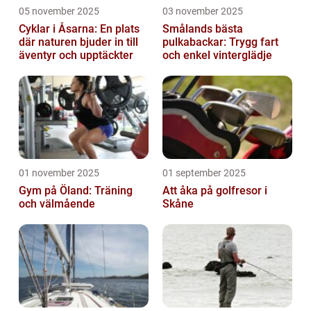
05 november 2025
03 november 2025
Cyklar i Åsarna: En plats
Smålands bästa
där naturen bjuder in till
pulkabackar: Trygg fart
äventyr och upptäckter
och enkel vinterglädje
01 november 2025
01 september 2025
Gym på Öland: Träning
Att åka på golfresor i
och välmående
Skåne