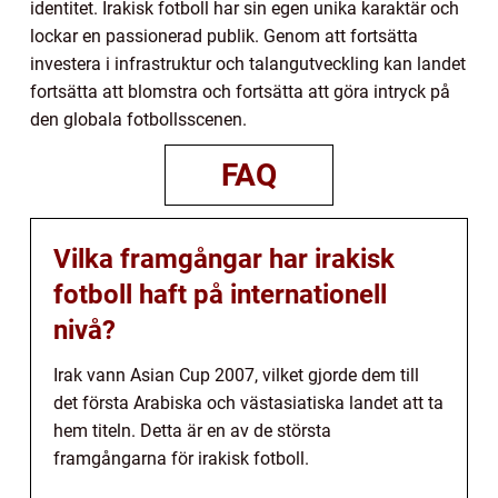
identitet. Irakisk fotboll har sin egen unika karaktär och
lockar en passionerad publik. Genom att fortsätta
investera i infrastruktur och talangutveckling kan landet
fortsätta att blomstra och fortsätta att göra intryck på
den globala fotbollsscenen.
FAQ
Vilka framgångar har irakisk
fotboll haft på internationell
nivå?
Irak vann Asian Cup 2007, vilket gjorde dem till
det första Arabiska och västasiatiska landet att ta
hem titeln. Detta är en av de största
framgångarna för irakisk fotboll.