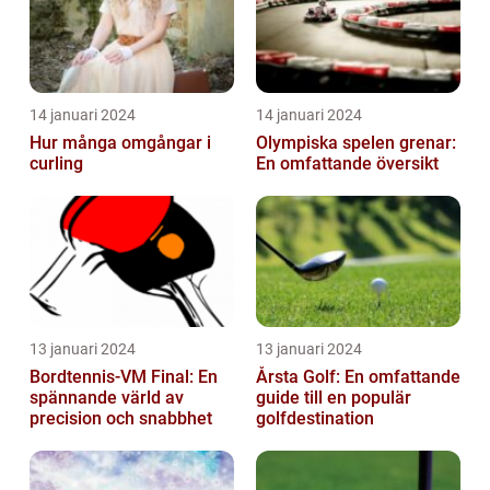
14 januari 2024
14 januari 2024
Hur många omgångar i
Olympiska spelen grenar:
curling
En omfattande översikt
13 januari 2024
13 januari 2024
Bordtennis-VM Final: En
Årsta Golf: En omfattande
spännande värld av
guide till en populär
precision och snabbhet
golfdestination