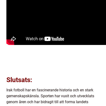
Slutsats:
Irak fotboll har en fascinerande historia och en stark
gemenskapskänsla. Sporten har vuxit och utvecklats
genom åren och har bidragit till att forma landets