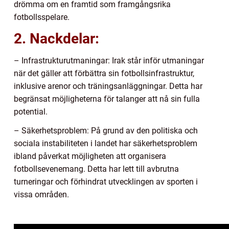
drömma om en framtid som framgångsrika
fotbollsspelare.
2. Nackdelar:
– Infrastrukturutmaningar: Irak står inför utmaningar
när det gäller att förbättra sin fotbollsinfrastruktur,
inklusive arenor och träningsanläggningar. Detta har
begränsat möjligheterna för talanger att nå sin fulla
potential.
– Säkerhetsproblem: På grund av den politiska och
sociala instabiliteten i landet har säkerhetsproblem
ibland påverkat möjligheten att organisera
fotbollsevenemang. Detta har lett till avbrutna
turneringar och förhindrat utvecklingen av sporten i
vissa områden.