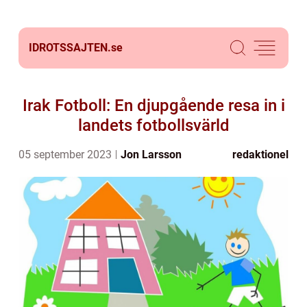
IDROTSSAJTEN.
se
Irak Fotboll: En djupgående resa in i
landets fotbollsvärld
05 september 2023
Jon Larsson
redaktionel