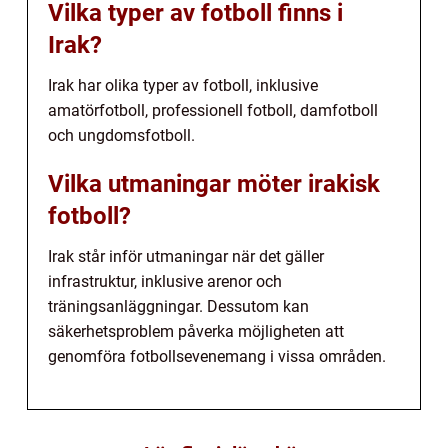
Vilka typer av fotboll finns i
Irak?
Irak har olika typer av fotboll, inklusive
amatörfotboll, professionell fotboll, damfotboll
och ungdomsfotboll.
Vilka utmaningar möter irakisk
fotboll?
Irak står inför utmaningar när det gäller
infrastruktur, inklusive arenor och
träningsanläggningar. Dessutom kan
säkerhetsproblem påverka möjligheten att
genomföra fotbollsevenemang i vissa områden.