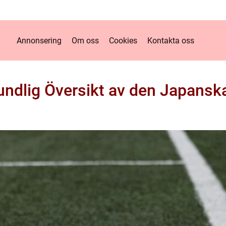
Annonsering
Om oss
Cookies
Kontakta oss
rundlig Översikt av den Japans