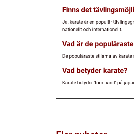
Finns det tävlingsmöjl
Ja, karate är en populär tävlingsg
nationellt och internationellt.
Vad är de populäraste 
De populäraste stilarna av karate 
Vad betyder karate?
Karate betyder 'tom hand' på japa