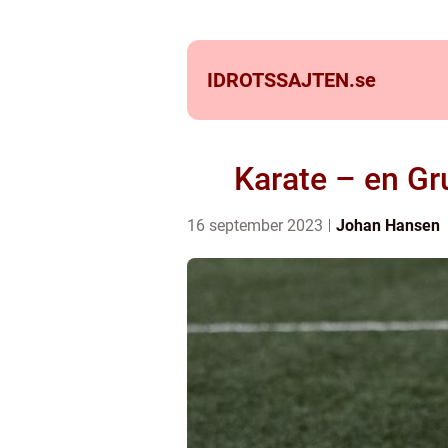
IDROTSSAJTEN.
se
Karate – en G
16 september 2023
Johan Hansen