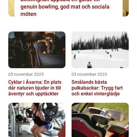
genuin bowling, god mat och sociala
möten
05 november 2025
03 november 2025
Cyklar i Åsarna: En plats
Smålands bästa
där naturen bjuder in till
pulkabackar: Trygg fart
äventyr och upptäckter
och enkel vinterglädje