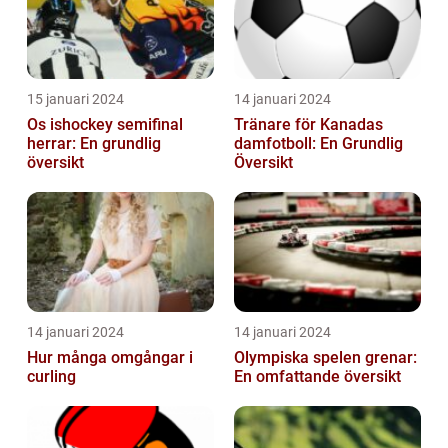
15 januari 2024
14 januari 2024
Os ishockey semifinal
Tränare för Kanadas
herrar: En grundlig
damfotboll: En Grundlig
översikt
Översikt
14 januari 2024
14 januari 2024
Hur många omgångar i
Olympiska spelen grenar:
curling
En omfattande översikt