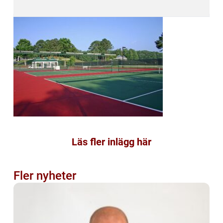
Läs fler inlägg här
Fler nyheter