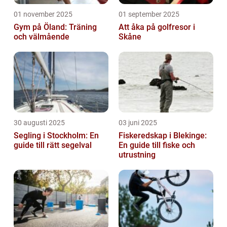
01 november 2025
01 september 2025
Gym på Öland: Träning
Att åka på golfresor i
och välmående
Skåne
30 augusti 2025
03 juni 2025
Segling i Stockholm: En
Fiskeredskap i Blekinge:
guide till rätt segelval
En guide till fiske och
utrustning