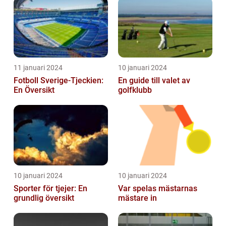
historia
11 januari 2024
10 januari 2024
Fotboll Sverige-Tjeckien:
En guide till valet av
En Översikt
golfklubb
10 januari 2024
10 januari 2024
Sporter för tjejer: En
Var spelas mästarnas
grundlig översikt
mästare in