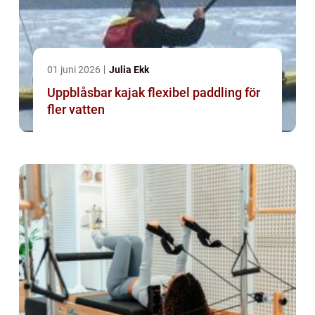
01 juni 2026
Julia Ekk
Uppblåsbar kajak flexibel paddling för
fler vatten