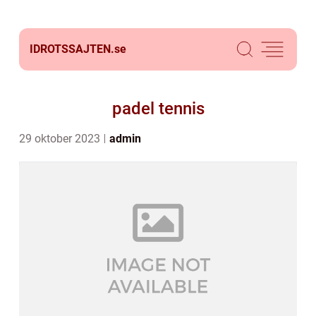
IDROTSSAJTEN.
se
padel tennis
29 oktober 2023
admin