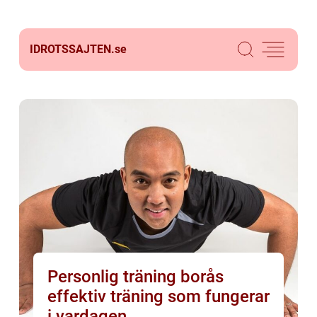
IDROTSSAJTEN.
se
Personlig träning borås
effektiv träning som fungerar
i vardagen