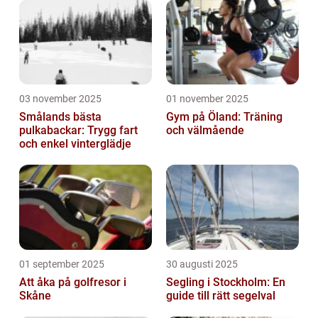
03 november 2025
01 november 2025
Smålands bästa
Gym på Öland: Träning
pulkabackar: Trygg fart
och välmående
och enkel vinterglädje
01 september 2025
30 augusti 2025
Att åka på golfresor i
Segling i Stockholm: En
Skåne
guide till rätt segelval