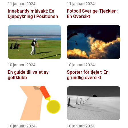
11 januari 2024
11 januari 2024
Innebandy målvakt: En
Fotboll Sverige-Tjeckien:
Djupdykning i Positionen
En Översikt
10 januari 2024
10 januari 2024
En guide till valet av
Sporter för tjejer: En
golfklubb
grundlig översikt
10 januari 2024
10 januari 2024