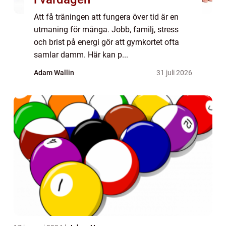
Att få träningen att fungera över tid är en
utmaning för många. Jobb, familj, stress
och brist på energi gör att gymkortet ofta
samlar damm. Här kan p...
Adam Wallin
31 juli 2026