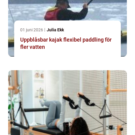
01 juni 2026
Julia Ekk
Uppblåsbar kajak flexibel paddling för
fler vatten