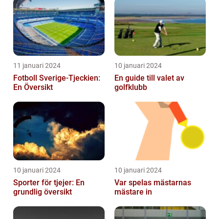
historia
11 januari 2024
10 januari 2024
Fotboll Sverige-Tjeckien:
En guide till valet av
En Översikt
golfklubb
10 januari 2024
10 januari 2024
Sporter för tjejer: En
Var spelas mästarnas
grundlig översikt
mästare in