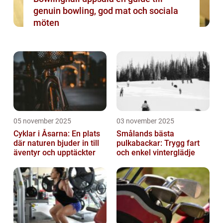
genuin bowling, god mat och sociala
möten
05 november 2025
03 november 2025
Cyklar i Åsarna: En plats
Smålands bästa
där naturen bjuder in till
pulkabackar: Trygg fart
äventyr och upptäckter
och enkel vinterglädje