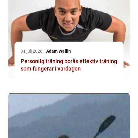
31 juli 2026
Adam Wallin
Personlig träning borås effektiv träning
som fungerar i vardagen