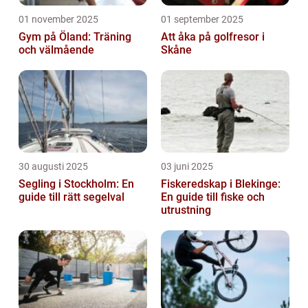
01 november 2025
01 september 2025
Gym på Öland: Träning
Att åka på golfresor i
och välmående
Skåne
30 augusti 2025
03 juni 2025
Segling i Stockholm: En
Fiskeredskap i Blekinge:
guide till rätt segelval
En guide till fiske och
utrustning