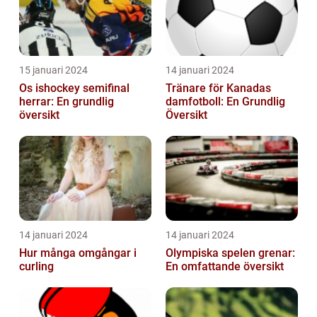
15 januari 2024
14 januari 2024
Os ishockey semifinal
Tränare för Kanadas
herrar: En grundlig
damfotboll: En Grundlig
översikt
Översikt
14 januari 2024
14 januari 2024
Hur många omgångar i
Olympiska spelen grenar:
curling
En omfattande översikt