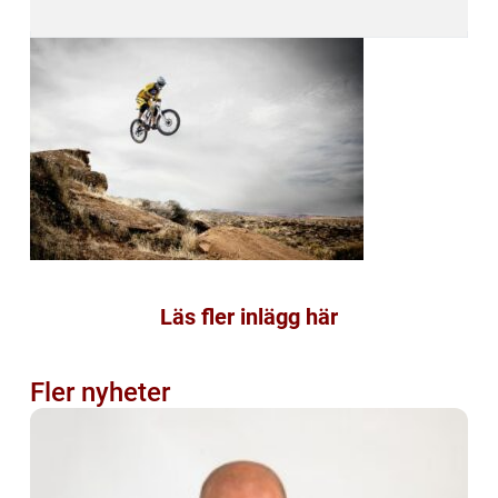
Läs fler inlägg här
Fler nyheter