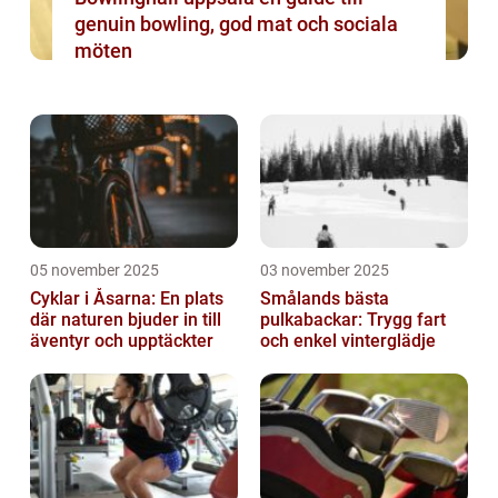
genuin bowling, god mat och sociala
möten
05 november 2025
03 november 2025
Cyklar i Åsarna: En plats
Smålands bästa
där naturen bjuder in till
pulkabackar: Trygg fart
äventyr och upptäckter
och enkel vinterglädje