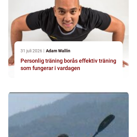
31 juli 2026
Adam Wallin
Personlig träning borås effektiv träning
som fungerar i vardagen