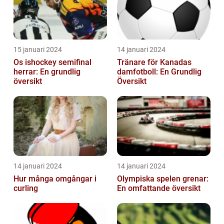
15 januari 2024
14 januari 2024
Os ishockey semifinal
Tränare för Kanadas
herrar: En grundlig
damfotboll: En Grundlig
översikt
Översikt
14 januari 2024
14 januari 2024
Hur många omgångar i
Olympiska spelen grenar:
curling
En omfattande översikt