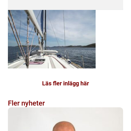
Läs fler inlägg här
Fler nyheter