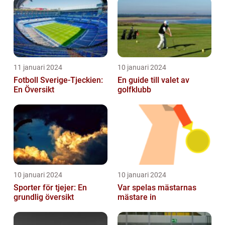
historia
11 januari 2024
10 januari 2024
Fotboll Sverige-Tjeckien:
En guide till valet av
En Översikt
golfklubb
10 januari 2024
10 januari 2024
Sporter för tjejer: En
Var spelas mästarnas
grundlig översikt
mästare in