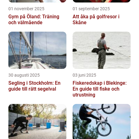
01 november 2025
01 september 2025
Gym på Öland: Träning
Att åka på golfresor i
och välmående
Skåne
30 augusti 2025
03 juni 2025
Segling i Stockholm: En
Fiskeredskap i Blekinge:
guide till rätt segelval
En guide till fiske och
utrustning