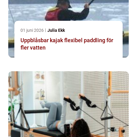
01 juni 2026
Julia Ekk
Uppblåsbar kajak flexibel paddling för
fler vatten