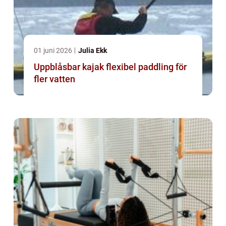
01 juni 2026
Julia Ekk
Uppblåsbar kajak flexibel paddling för
fler vatten