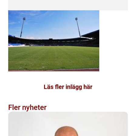
Läs fler inlägg här
Fler nyheter