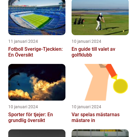
historia
11 januari 2024
10 januari 2024
Fotboll Sverige-Tjeckien:
En guide till valet av
En Översikt
golfklubb
10 januari 2024
10 januari 2024
Sporter för tjejer: En
Var spelas mästarnas
grundlig översikt
mästare in