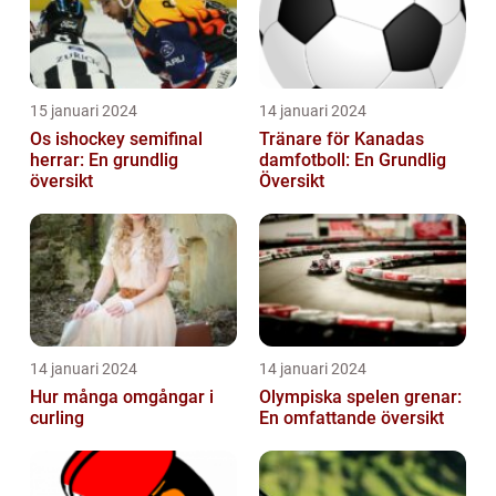
15 januari 2024
14 januari 2024
Os ishockey semifinal
Tränare för Kanadas
herrar: En grundlig
damfotboll: En Grundlig
översikt
Översikt
14 januari 2024
14 januari 2024
Hur många omgångar i
Olympiska spelen grenar:
curling
En omfattande översikt