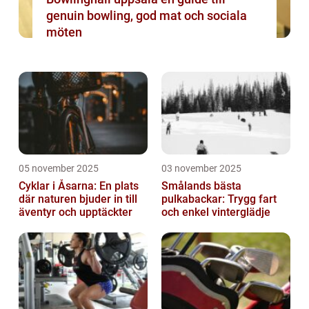
genuin bowling, god mat och sociala
möten
05 november 2025
03 november 2025
Cyklar i Åsarna: En plats
Smålands bästa
där naturen bjuder in till
pulkabackar: Trygg fart
äventyr och upptäckter
och enkel vinterglädje