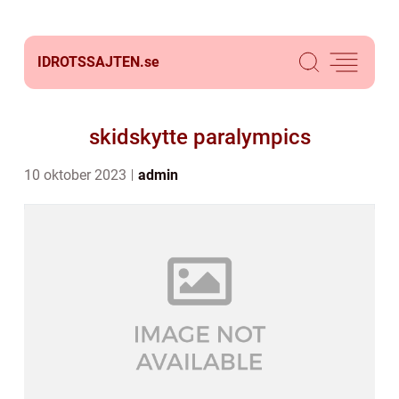
IDROTSSAJTEN.
se
skidskytte paralympics
10 oktober 2023
admin