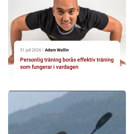
31 juli 2026
Adam Wallin
Personlig träning borås effektiv träning
som fungerar i vardagen