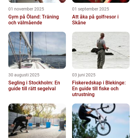
01 november 2025
01 september 2025
Gym på Öland: Träning
Att åka på golfresor i
och välmående
Skåne
30 augusti 2025
03 juni 2025
Segling i Stockholm: En
Fiskeredskap i Blekinge:
guide till rätt segelval
En guide till fiske och
utrustning