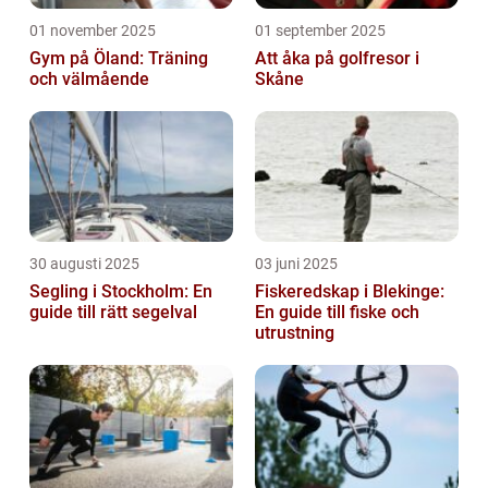
01 november 2025
01 september 2025
Gym på Öland: Träning
Att åka på golfresor i
och välmående
Skåne
30 augusti 2025
03 juni 2025
Segling i Stockholm: En
Fiskeredskap i Blekinge:
guide till rätt segelval
En guide till fiske och
utrustning