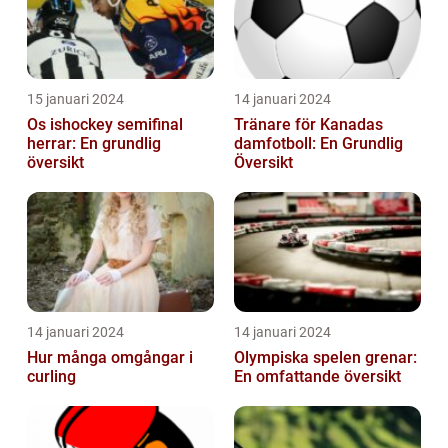
15 januari 2024
14 januari 2024
Os ishockey semifinal
Tränare för Kanadas
herrar: En grundlig
damfotboll: En Grundlig
översikt
Översikt
14 januari 2024
14 januari 2024
Hur många omgångar i
Olympiska spelen grenar:
curling
En omfattande översikt