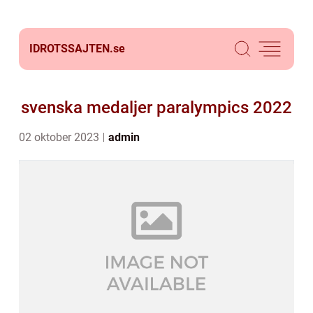
IDROTSSAJTEN.
se
svenska medaljer paralympics 2022
02 oktober 2023
admin