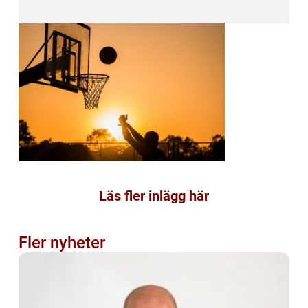
Läs fler inlägg här
Fler nyheter