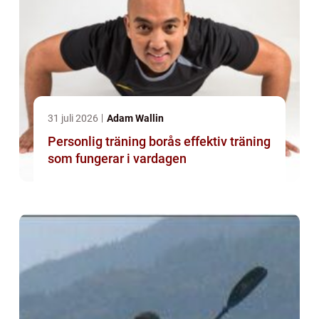
31 juli 2026
Adam Wallin
Personlig träning borås effektiv träning
som fungerar i vardagen