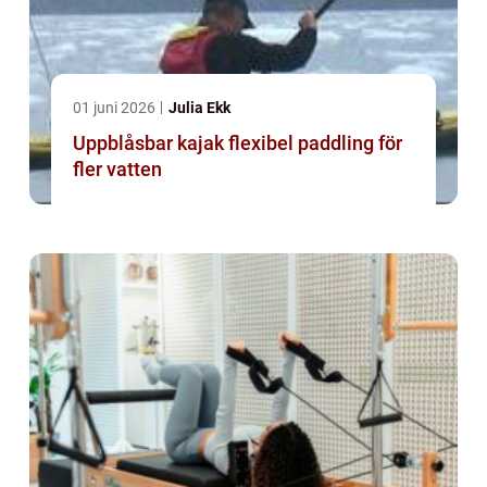
01 juni 2026
Julia Ekk
Uppblåsbar kajak flexibel paddling för
fler vatten