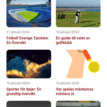
historia
11 januari 2024
10 januari 2024
Fotboll Sverige-Tjeckien:
En guide till valet av
En Översikt
golfklubb
10 januari 2024
10 januari 2024
Sporter för tjejer: En
Var spelas mästarnas
grundlig översikt
mästare in