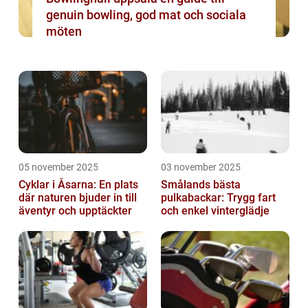
genuin bowling, god mat och sociala
möten
05 november 2025
03 november 2025
Cyklar i Åsarna: En plats
Smålands bästa
där naturen bjuder in till
pulkabackar: Trygg fart
äventyr och upptäckter
och enkel vinterglädje