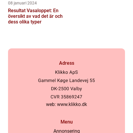
08 januari 2024
Resultat Vasaloppet: En
översikt av vad det är och
dess olika typer
Adress
web:
www.klikko.dk
Menu
Annonsering