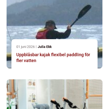
01 juni 2026
Julia Ekk
Uppblåsbar kajak flexibel paddling för
fler vatten