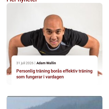
31 juli 2026
Adam Wallin
Personlig träning borås effektiv träning
som fungerar i vardagen