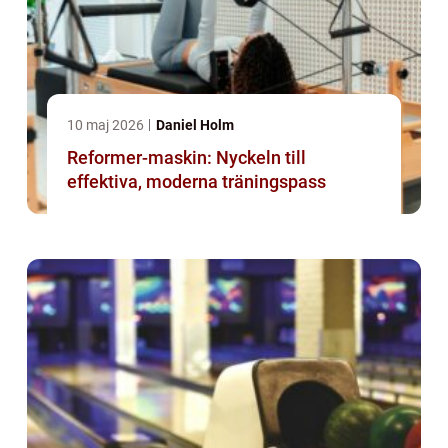
10 maj 2026
Daniel Holm
Reformer-maskin: Nyckeln till
effektiva, moderna träningspass