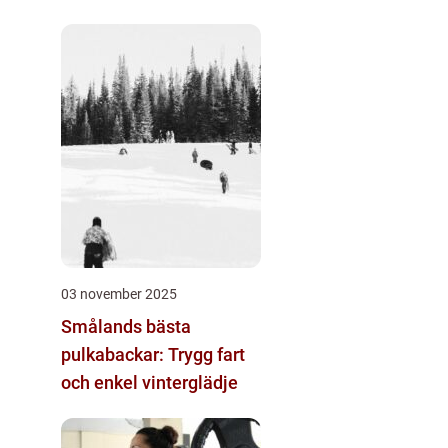
03 november 2025
Smålands bästa
pulkabackar: Trygg fart
och enkel vinterglädje