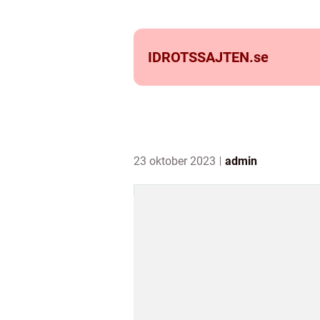
IDROTSSAJTEN.
se
23 oktober 2023
admin