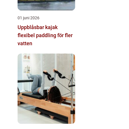
01 juni 2026
Uppblåsbar kajak
flexibel paddling för fler
vatten