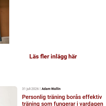
Läs fler inlägg här
31 juli 2026
Adam Wallin
Personlig träning borås effektiv
träning som fungerar i vardagen