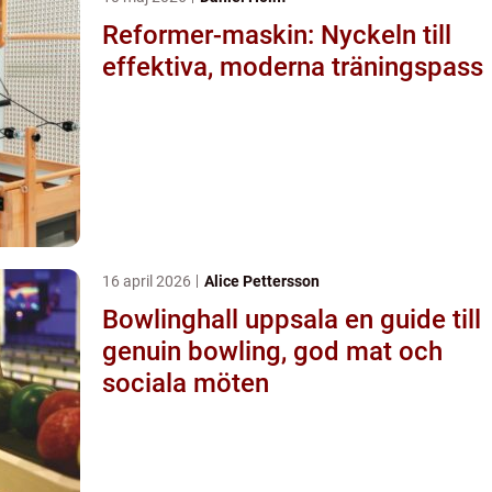
Reformer-maskin: Nyckeln till
effektiva, moderna träningspass
16 april 2026
Alice Pettersson
Bowlinghall uppsala en guide till
genuin bowling, god mat och
sociala möten