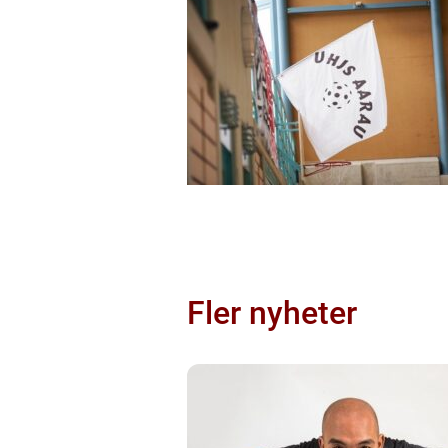
Fler nyheter