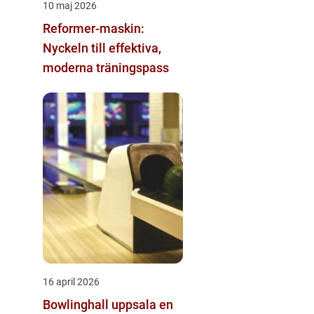
10 maj 2026
Reformer-maskin:
Nyckeln till effektiva,
moderna träningspass
16 april 2026
Bowlinghall uppsala en