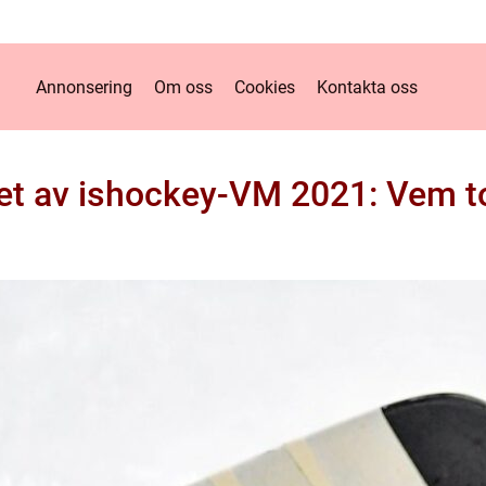
Annonsering
Om oss
Cookies
Kontakta oss
et av ishockey-VM 2021: Vem 