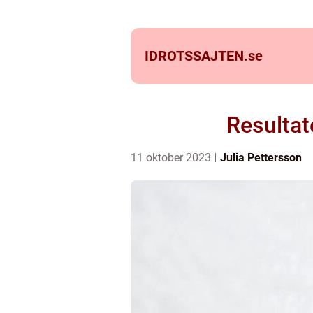
IDROTSSAJTEN.
se
Resultat
11 oktober 2023
Julia Pettersson