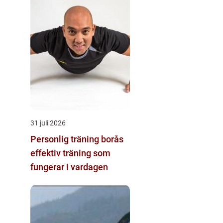
31 juli 2026
Personlig träning borås
effektiv träning som
fungerar i vardagen