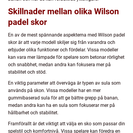
Skillnader mellan olika Wilson
padel skor
En av de mest spännande aspekterna med Wilson padel
skor är att varje modell skiljer sig från varandra och
erbjuder olika funktioner och fördelar. Vissa modeller
kan vara mer lämpade för spelare som betonar rörlighet
och snabbhet, medan andra kan fokusera mer på
stabilitet och stöd.
En viktig parameter att överväga är typen av sula som
används på skon. Vissa modeller har en mer
gummibaserad sula för att ge bättre grepp på banan,
medan andra kan ha en sula som fokuserar mer på
hållbarhet och stabilitet.
Framförallt är det viktigt att välja en sko som passar din
spelstil och komfortnivå. Vissa spelare kan föredra en