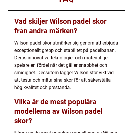
Vad skiljer Wilson padel skor
från andra märken?
Wilson padel skor utmärker sig genom att erbjuda
exceptionellt grepp och stabilitet på padelbanan.
Deras innovativa teknologier och material ger
spelare en fördel när det gäller snabbhet och
smidighet. Dessutom lägger Wilson stor vikt vid
att testa och mäta sina skor för att säkerställa
hög kvalitet och prestanda.
Vilka är de mest populära
modellerna av Wilson padel
skor?
Några av de mest populära modellerna av Wilson