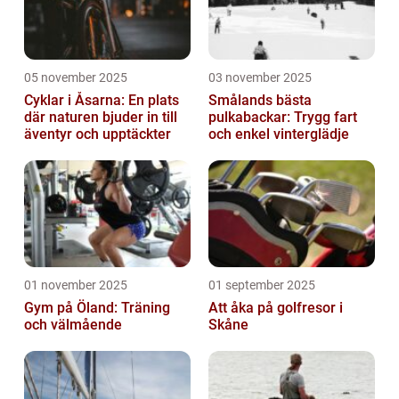
05 november 2025
03 november 2025
Cyklar i Åsarna: En plats
Smålands bästa
där naturen bjuder in till
pulkabackar: Trygg fart
äventyr och upptäckter
och enkel vinterglädje
01 november 2025
01 september 2025
Gym på Öland: Träning
Att åka på golfresor i
och välmående
Skåne