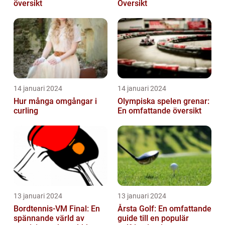
översikt
Översikt
14 januari 2024
14 januari 2024
Hur många omgångar i
Olympiska spelen grenar:
curling
En omfattande översikt
13 januari 2024
13 januari 2024
Bordtennis-VM Final: En
Årsta Golf: En omfattande
spännande värld av
guide till en populär