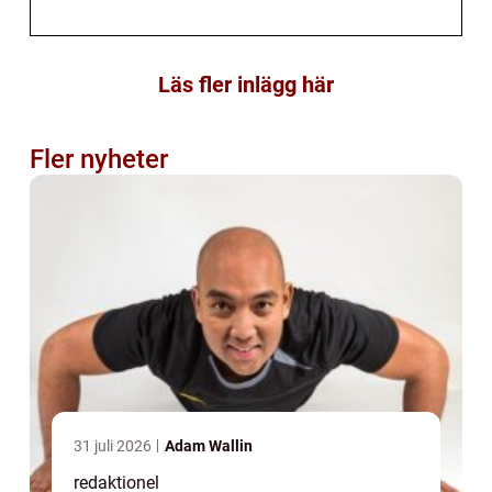
Läs fler inlägg här
Fler nyheter
31 juli 2026
Adam Wallin
redaktionel