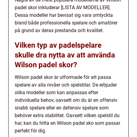
padel skor inkluderar [LISTA AV MODELLER].
Dessa modeller har bevisat sig vara omtyckta
bland både professionella spelare och amatörer
på grund av deras prestanda och kvalitet.
Vilken typ av padelspelare
skulle dra nytta av att använda
Wilson padel skor?
Wilson padel skor är utformade för att passa
spelare av alla nivåer och spelstilar. De erbjuder
olika modeller som kan anpassas efter
individuella behov, oavsett om du är en offensiv
snabb spelare eller en defensiv spelare som
behöver extra stabilitet. Oavsett vilken spelstil du
har, kan du hitta en Wilson padel sko som passar
perfekt för dig.