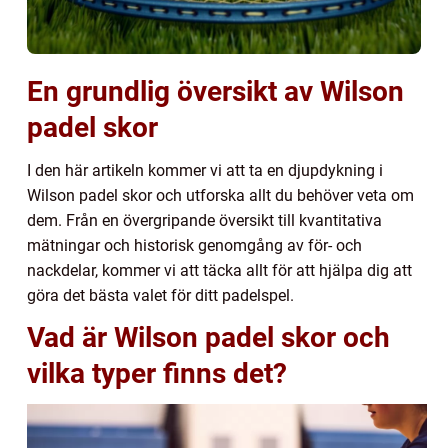
En grundlig översikt av Wilson
padel skor
I den här artikeln kommer vi att ta en djupdykning i
Wilson padel skor och utforska allt du behöver veta om
dem. Från en övergripande översikt till kvantitativa
mätningar och historisk genomgång av för- och
nackdelar, kommer vi att täcka allt för att hjälpa dig att
göra det bästa valet för ditt padelspel.
Vad är Wilson padel skor och
vilka typer finns det?