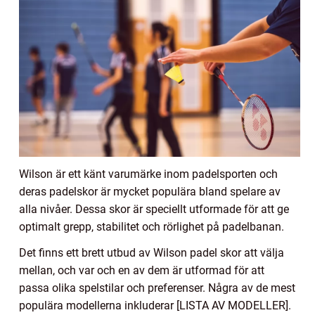
Wilson är ett känt varumärke inom padelsporten och
deras padelskor är mycket populära bland spelare av
alla nivåer. Dessa skor är speciellt utformade för att ge
optimalt grepp, stabilitet och rörlighet på padelbanan.
Det finns ett brett utbud av Wilson padel skor att välja
mellan, och var och en av dem är utformad för att
passa olika spelstilar och preferenser. Några av de mest
populära modellerna inkluderar [LISTA AV MODELLER].