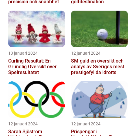
precision och snabbhet
golfdestination
13 januari 2024
12 januari 2024
Curling Resultat: En
SM-guld en översikt och
Grundlig Översikt över
analys av Sveriges mest
Spelresultatet
prestigefyllda idrotts
12 januari 2024
12 januari 2024
Sarah Sjöström
Prispengar i