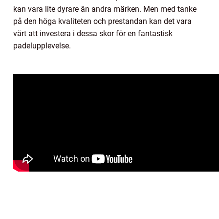
kan vara lite dyrare än andra märken. Men med tanke
på den höga kvaliteten och prestandan kan det vara
värt att investera i dessa skor för en fantastisk
padelupplevelse.