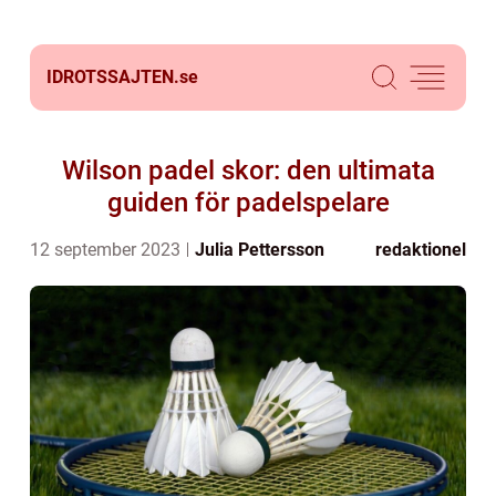
IDROTSSAJTEN.
se
Wilson padel skor: den ultimata
guiden för padelspelare
12 september 2023
Julia Pettersson
redaktionel