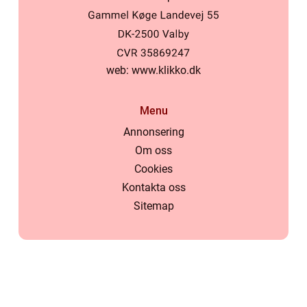
web:
www.klikko.dk
Menu
Annonsering
Om oss
Cookies
Kontakta oss
Sitemap